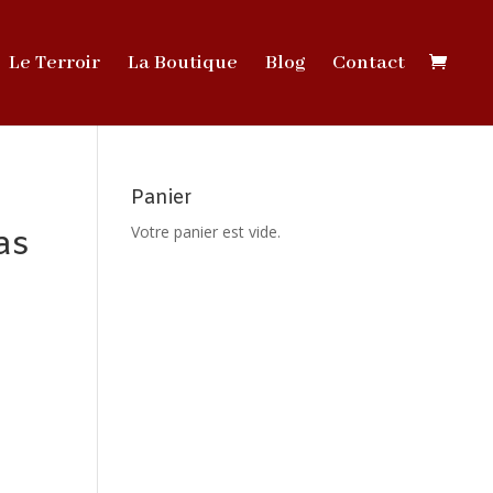
Le Terroir
La Boutique
Blog
Contact
Panier
Votre panier est vide.
as