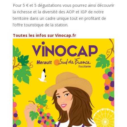
Pour 5 € et 5 dégustations vous pourrez ainsi découvrir
la richesse et la diversité des AOP et IGP de notre
territoire dans un cadre unique tout en profitant de
l’offre touristique de la station.
Toutes les infos sur Vinocap.fr