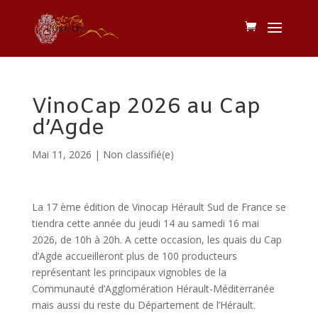
VinoCap 2026 au Cap
d’Agde
Mai 11, 2026
|
Non classifié(e)
La 17 ème édition de Vinocap Hérault Sud de France se
tiendra cette année du jeudi 14 au samedi 16 mai
2026, de 10h à 20h. A cette occasion, les quais du Cap
d’Agde accueilleront plus de 100 producteurs
représentant les principaux vignobles de la
Communauté d’Agglomération Hérault-Méditerranée
mais aussi du reste du Département de l’Hérault.