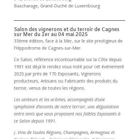
Bascharage, Grand-Duché de Luxembourg
Salon des vignerons et du terroir de Cagnes
sur Mer du 1er au 04 mai 2025
33ème édition, face à la Mer, sur le site prestigieux de
l’Hippodrome de Cagnes-sur-Mer.
Ce Salon, référence incontournable sur la Côte depuis
1991 est déjà le rendez vous noté pour cet événement
2025 par près de 170 Exposants, Vignerons
producteurs, Artisans ou Fabricants des produits du
terroir, venus de toutes les régions.
Les senteurs et les arômes, accompagnés d’une
symphonie d’accents de notre terroir, une dégustation
entre amis que vous proposent nos fidèles Exposants à
ce Salon depuis 1991.
(..Vins de toutes Régions, Champagnes, Armagnac et