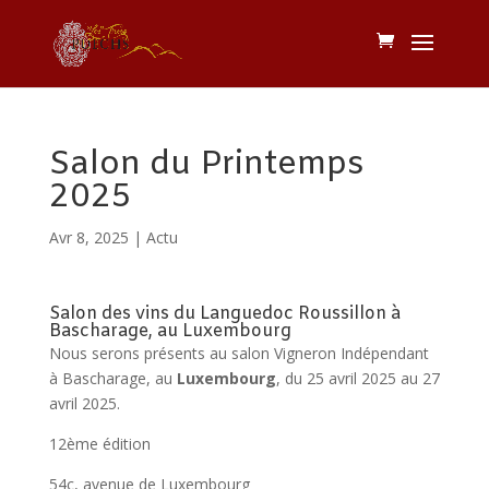
Salon du Printemps
2025
Avr 8, 2025
|
Actu
Salon des vins du Languedoc Roussillon à
Bascharage, au Luxembourg
Nous serons présents au salon Vigneron Indépendant
à Bascharage, au
Luxembourg
, du 25 avril 2025 au 27
avril 2025.
12ème édition
54c, avenue de Luxembourg