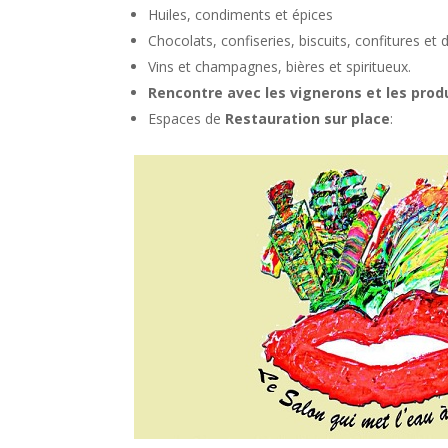
Huiles, condiments et épices
Chocolats, confiseries, biscuits, confitures et
Vins et champagnes, bières et spiritueux.
Rencontre avec les vignerons et les prod
Espaces de
Restauration sur place
: