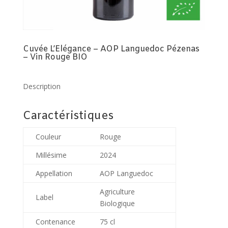
Cuvée L’Elégance – AOP Languedoc Pézenas
– Vin Rouge BIO
Description
Caractéristiques
Couleur
Rouge
Millésime
2024
Appellation
AOP Languedoc
Agriculture
Label
Biologique
Contenance
75 cl