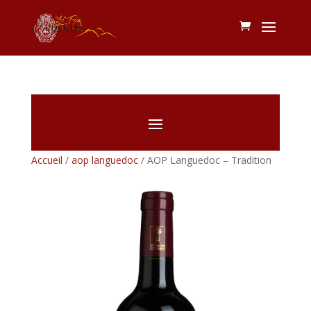
Accueil
/
aop languedoc
/ AOP Languedoc – Tradition