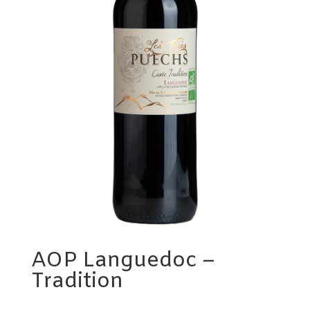
AOP Languedoc –
Tradition