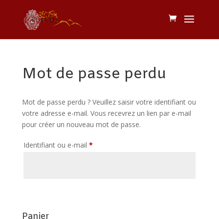
Mot de passe perdu
Mot de passe perdu ? Veuillez saisir votre identifiant ou
votre adresse e-mail. Vous recevrez un lien par e-mail
pour créer un nouveau mot de passe.
Obligatoire
Identifiant ou e-mail
*
Réinitialisation du mot de passe
Panier